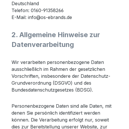
Deutschland
Telefon: 0160-91358266
E-Mail: info@os-ebrands.de
2. Allgemeine Hinweise zur
Datenverarbeitung
Wir verarbeiten personenbezogene Daten
ausschließlich im Rahmen der gesetzlichen
Vorschriften, insbesondere der Datenschutz-
Grundverordnung (DSGVO) und des
Bundesdatenschutzgesetzes (BDSG).
Personenbezogene Daten sind alle Daten, mit
denen Sie persönlich identifiziert werden
können. Die Verarbeitung erfolgt nur, soweit
dies zur Bereitstellung unserer Website, zur