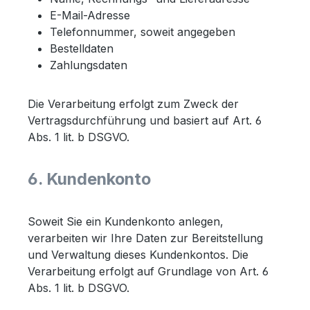
E-Mail-Adresse
Telefonnummer, soweit angegeben
Bestelldaten
Zahlungsdaten
Die Verarbeitung erfolgt zum Zweck der
Vertragsdurchführung und basiert auf Art. 6
Abs. 1 lit. b DSGVO.
6. Kundenkonto
Soweit Sie ein Kundenkonto anlegen,
verarbeiten wir Ihre Daten zur Bereitstellung
und Verwaltung dieses Kundenkontos. Die
Verarbeitung erfolgt auf Grundlage von Art. 6
Abs. 1 lit. b DSGVO.