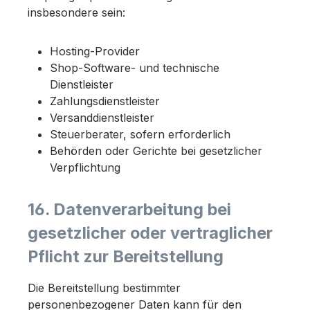
insbesondere sein:
Hosting-Provider
Shop-Software- und technische
Dienstleister
Zahlungsdienstleister
Versanddienstleister
Steuerberater, sofern erforderlich
Behörden oder Gerichte bei gesetzlicher
Verpflichtung
16. Datenverarbeitung bei
gesetzlicher oder vertraglicher
Pflicht zur Bereitstellung
Die Bereitstellung bestimmter
personenbezogener Daten kann für den