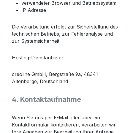
verwendeter Browser und Betriebssystem
IP-Adresse
Die Verarbeitung erfolgt zur Sicherstellung des
technischen Betriebs, zur Fehleranalyse und
zur Systemsicherheit.
Hosting-Dienstanbieter:
creoline GmbH, Bergstraße 9a, 48341
Altenberge, Deutschland
4. Kontaktaufnahme
Wenn Sie uns per E-Mail oder über ein
Kontaktformular kontaktieren, verarbeiten wir
Ihre Angaben zur Bearbeitung Ihrer Anfrage