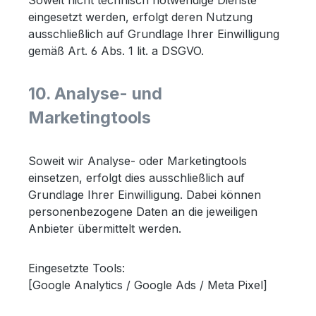
Soweit nicht technisch notwendige Dienste
eingesetzt werden, erfolgt deren Nutzung
ausschließlich auf Grundlage Ihrer Einwilligung
gemäß Art. 6 Abs. 1 lit. a DSGVO.
10. Analyse- und
Marketingtools
Soweit wir Analyse- oder Marketingtools
einsetzen, erfolgt dies ausschließlich auf
Grundlage Ihrer Einwilligung. Dabei können
personenbezogene Daten an die jeweiligen
Anbieter übermittelt werden.
Eingesetzte Tools:
[Google Analytics / Google Ads / Meta Pixel]