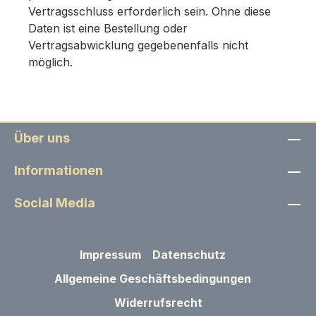
Vertragsschluss erforderlich sein. Ohne diese
Daten ist eine Bestellung oder
Vertragsabwicklung gegebenenfalls nicht
möglich.
Über uns
Informationen
Social Media
Impressum
Datenschutz
Allgemeine Geschäftsbedingungen
Widerrufsrecht