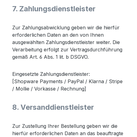
7. Zahlungsdienstleister
Zur Zahlungsabwicklung geben wir die hierfür
erforderlichen Daten an den von Ihnen
ausgewählten Zahlungsdienstleister weiter. Die
Verarbeitung erfolgt zur Vertragsdurchführung
gemäß Art. 6 Abs. 1 lit. b DSGVO.
Eingesetzte Zahlungsdienstleister:
[Shopware Payments / PayPal / Klarna / Stripe
/ Mollie / Vorkasse / Rechnung]
8. Versanddienstleister
Zur Zustellung Ihrer Bestellung geben wir die
hierfür erforderlichen Daten an das beauftragte