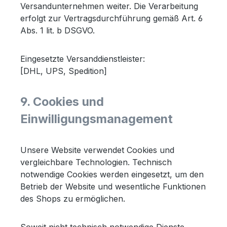
Versandunternehmen weiter. Die Verarbeitung
erfolgt zur Vertragsdurchführung gemäß Art. 6
Abs. 1 lit. b DSGVO.
Eingesetzte Versanddienstleister:
[DHL, UPS, Spedition]
9. Cookies und
Einwilligungsmanagement
Unsere Website verwendet Cookies und
vergleichbare Technologien. Technisch
notwendige Cookies werden eingesetzt, um den
Betrieb der Website und wesentliche Funktionen
des Shops zu ermöglichen.