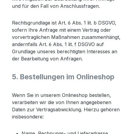
und für den Fall von Anschlussfragen.
Rechtsgrundlage ist Art. 6 Abs. 1 lit. b DSGVO,
sofern Ihre Anfrage mit einem Vertrag oder
vorvertraglichen Maßnahmen zusammenhängt,
andernfalls Art. 6 Abs. 1 lit. f DSGVO auf
Grundlage unseres berechtigten Interesses an
der Bearbeitung von Anfragen.
5. Bestellungen im Onlineshop
Wenn Sie in unserem Onlineshop bestellen,
verarbeiten wir die von Ihnen angegebenen
Daten zur Vertragsabwicklung. Hierzu gehören
insbesondere:
Name, Rechnungs- und Lieferadresse