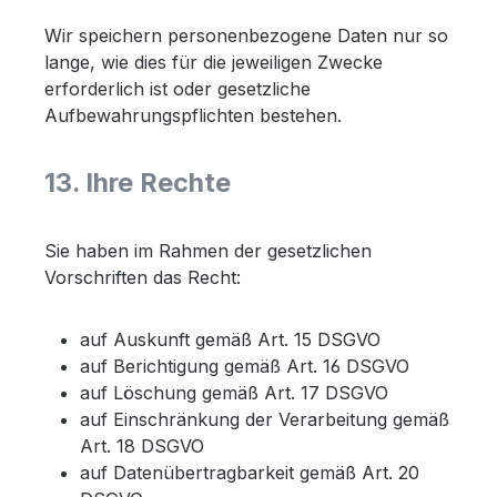
Wir speichern personenbezogene Daten nur so
lange, wie dies für die jeweiligen Zwecke
erforderlich ist oder gesetzliche
Aufbewahrungspflichten bestehen.
13. Ihre Rechte
Sie haben im Rahmen der gesetzlichen
Vorschriften das Recht:
auf Auskunft gemäß Art. 15 DSGVO
auf Berichtigung gemäß Art. 16 DSGVO
auf Löschung gemäß Art. 17 DSGVO
auf Einschränkung der Verarbeitung gemäß
Art. 18 DSGVO
auf Datenübertragbarkeit gemäß Art. 20