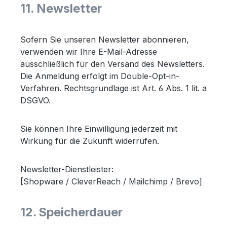
11. Newsletter
Sofern Sie unseren Newsletter abonnieren,
verwenden wir Ihre E-Mail-Adresse
ausschließlich für den Versand des Newsletters.
Die Anmeldung erfolgt im Double-Opt-in-
Verfahren. Rechtsgrundlage ist Art. 6 Abs. 1 lit. a
DSGVO.
Sie können Ihre Einwilligung jederzeit mit
Wirkung für die Zukunft widerrufen.
Newsletter-Dienstleister:
[Shopware / CleverReach / Mailchimp / Brevo]
12. Speicherdauer