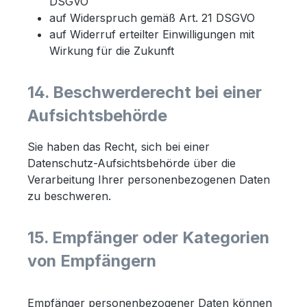
DSGVO
auf Widerspruch gemäß Art. 21 DSGVO
auf Widerruf erteilter Einwilligungen mit
Wirkung für die Zukunft
14. Beschwerderecht bei einer
Aufsichtsbehörde
Sie haben das Recht, sich bei einer
Datenschutz-Aufsichtsbehörde über die
Verarbeitung Ihrer personenbezogenen Daten
zu beschweren.
15. Empfänger oder Kategorien
von Empfängern
Empfänger personenbezogener Daten können