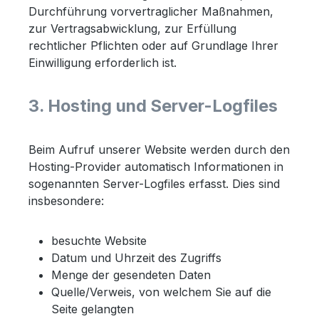
Durchführung vorvertraglicher Maßnahmen,
zur Vertragsabwicklung, zur Erfüllung
rechtlicher Pflichten oder auf Grundlage Ihrer
Einwilligung erforderlich ist.
3. Hosting und Server-Logfiles
Beim Aufruf unserer Website werden durch den
Hosting-Provider automatisch Informationen in
sogenannten Server-Logfiles erfasst. Dies sind
insbesondere:
besuchte Website
Datum und Uhrzeit des Zugriffs
Menge der gesendeten Daten
Quelle/Verweis, von welchem Sie auf die
Seite gelangten