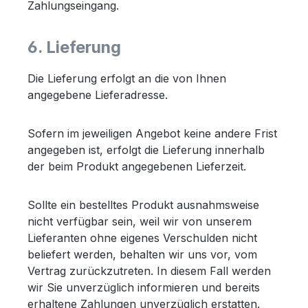
Zahlungseingang.
6. Lieferung
Die Lieferung erfolgt an die von Ihnen
angegebene Lieferadresse.
Sofern im jeweiligen Angebot keine andere Frist
angegeben ist, erfolgt die Lieferung innerhalb
der beim Produkt angegebenen Lieferzeit.
Sollte ein bestelltes Produkt ausnahmsweise
nicht verfügbar sein, weil wir von unserem
Lieferanten ohne eigenes Verschulden nicht
beliefert werden, behalten wir uns vor, vom
Vertrag zurückzutreten. In diesem Fall werden
wir Sie unverzüglich informieren und bereits
erhaltene Zahlungen unverzüglich erstatten.