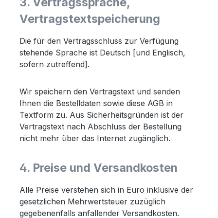
3. Vertragssprache,
Vertragstextspeicherung
Die für den Vertragsschluss zur Verfügung
stehende Sprache ist Deutsch [und Englisch,
sofern zutreffend].
Wir speichern den Vertragstext und senden
Ihnen die Bestelldaten sowie diese AGB in
Textform zu. Aus Sicherheitsgründen ist der
Vertragstext nach Abschluss der Bestellung
nicht mehr über das Internet zugänglich.
4. Preise und Versandkosten
Alle Preise verstehen sich in Euro inklusive der
gesetzlichen Mehrwertsteuer zuzüglich
gegebenenfalls anfallender Versandkosten.