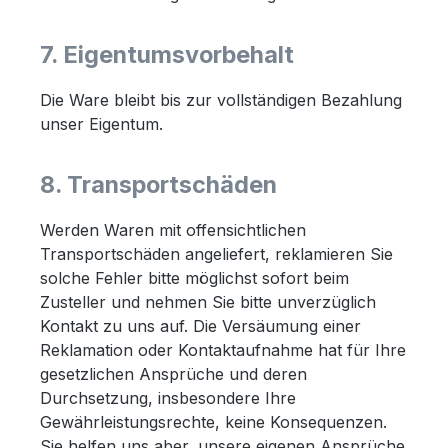
7. Eigentumsvorbehalt
Die Ware bleibt bis zur vollständigen Bezahlung
unser Eigentum.
8. Transportschäden
Werden Waren mit offensichtlichen
Transportschäden angeliefert, reklamieren Sie
solche Fehler bitte möglichst sofort beim
Zusteller und nehmen Sie bitte unverzüglich
Kontakt zu uns auf. Die Versäumung einer
Reklamation oder Kontaktaufnahme hat für Ihre
gesetzlichen Ansprüche und deren
Durchsetzung, insbesondere Ihre
Gewährleistungsrechte, keine Konsequenzen.
Sie helfen uns aber, unsere eigenen Ansprüche