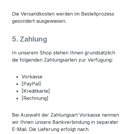
Die Versandkosten werden im Bestellprozess
gesondert ausgewiesen.
5. Zahlung
In unserem Shop stehen Ihnen grundsätzlich
die folgenden Zahlungsarten zur Verfügung:
Vorkasse
[PayPal]
[Kreditkarte]
[Rechnung]
Bei Auswahl der Zahlungsart Vorkasse nennen
wir Ihnen unsere Bankverbindung in separater
E-Mail. Die Lieferung erfolgt nach