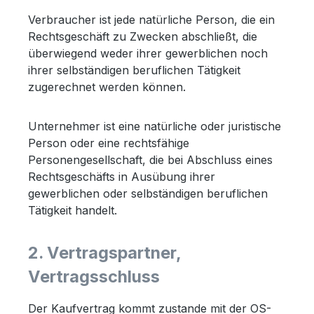
Verbraucher ist jede natürliche Person, die ein
Rechtsgeschäft zu Zwecken abschließt, die
überwiegend weder ihrer gewerblichen noch
ihrer selbständigen beruflichen Tätigkeit
zugerechnet werden können.
Unternehmer ist eine natürliche oder juristische
Person oder eine rechtsfähige
Personengesellschaft, die bei Abschluss eines
Rechtsgeschäfts in Ausübung ihrer
gewerblichen oder selbständigen beruflichen
Tätigkeit handelt.
2. Vertragspartner,
Vertragsschluss
Der Kaufvertrag kommt zustande mit der OS-