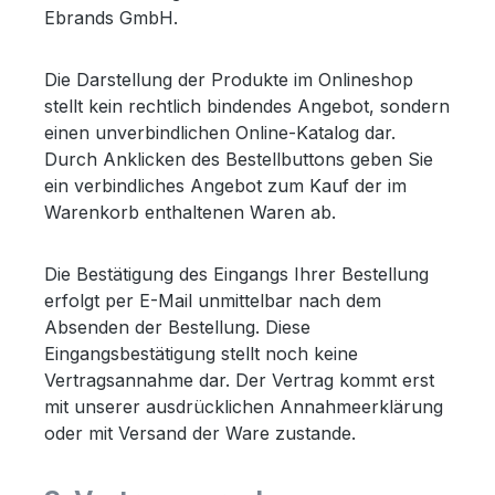
Ebrands GmbH.
Die Darstellung der Produkte im Onlineshop
stellt kein rechtlich bindendes Angebot, sondern
einen unverbindlichen Online-Katalog dar.
Durch Anklicken des Bestellbuttons geben Sie
ein verbindliches Angebot zum Kauf der im
Warenkorb enthaltenen Waren ab.
Die Bestätigung des Eingangs Ihrer Bestellung
erfolgt per E-Mail unmittelbar nach dem
Absenden der Bestellung. Diese
Eingangsbestätigung stellt noch keine
Vertragsannahme dar. Der Vertrag kommt erst
mit unserer ausdrücklichen Annahmeerklärung
oder mit Versand der Ware zustande.