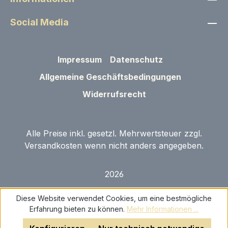
Social Media
Impressum
Datenschutz
Allgemeine Geschäftsbedingungen
Widerrufsrecht
Alle Preise inkl. gesetzl. Mehrwertsteuer zzgl.
Versandkosten wenn nicht anders angegeben.
2026
Diese Website verwendet Cookies, um eine bestmögliche
Erfahrung bieten zu können.
Mehr Informationen ...