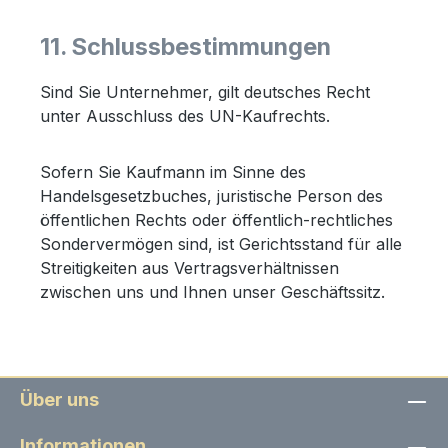
11. Schlussbestimmungen
Sind Sie Unternehmer, gilt deutsches Recht
unter Ausschluss des UN-Kaufrechts.
Sofern Sie Kaufmann im Sinne des
Handelsgesetzbuches, juristische Person des
öffentlichen Rechts oder öffentlich-rechtliches
Sondervermögen sind, ist Gerichtsstand für alle
Streitigkeiten aus Vertragsverhältnissen
zwischen uns und Ihnen unser Geschäftssitz.
Über uns
Informationen