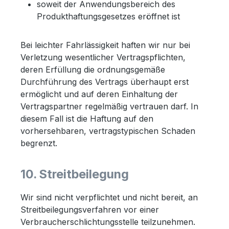
soweit der Anwendungsbereich des
Produkthaftungsgesetzes eröffnet ist
Bei leichter Fahrlässigkeit haften wir nur bei
Verletzung wesentlicher Vertragspflichten,
deren Erfüllung die ordnungsgemäße
Durchführung des Vertrags überhaupt erst
ermöglicht und auf deren Einhaltung der
Vertragspartner regelmäßig vertrauen darf. In
diesem Fall ist die Haftung auf den
vorhersehbaren, vertragstypischen Schaden
begrenzt.
10. Streitbeilegung
Wir sind nicht verpflichtet und nicht bereit, an
Streitbeilegungsverfahren vor einer
Verbraucherschlichtungsstelle teilzunehmen.