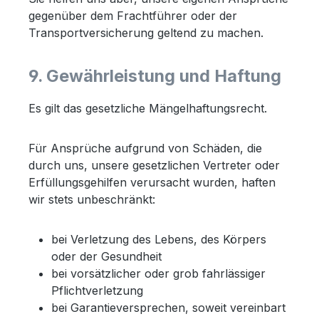
gegenüber dem Frachtführer oder der
Transportversicherung geltend zu machen.
9. Gewährleistung und Haftung
Es gilt das gesetzliche Mängelhaftungsrecht.
Für Ansprüche aufgrund von Schäden, die
durch uns, unsere gesetzlichen Vertreter oder
Erfüllungsgehilfen verursacht wurden, haften
wir stets unbeschränkt:
bei Verletzung des Lebens, des Körpers
oder der Gesundheit
bei vorsätzlicher oder grob fahrlässiger
Pflichtverletzung
bei Garantieversprechen, soweit vereinbart